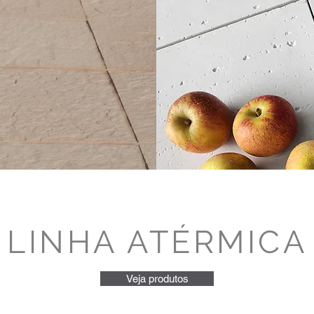
LINHA ATÉRMICA
Veja produtos