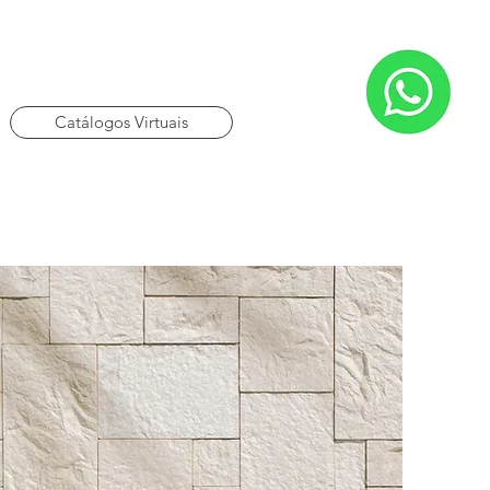
Catálogos Virtuais