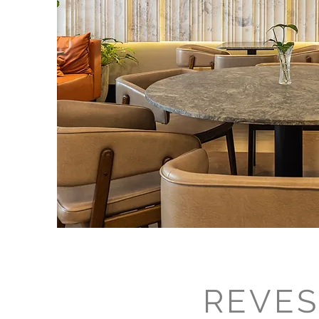
REVES