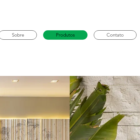
Sobre
Produtos
Contato