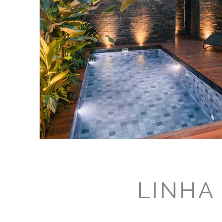
LINHA