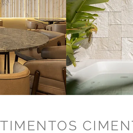
TIMENTOS CIMEN