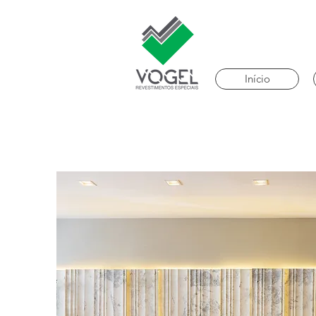
Início