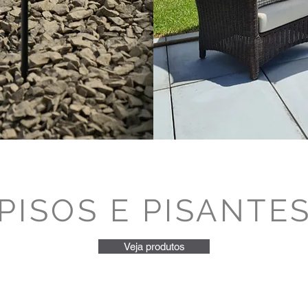
PISOS E PISANTE
Veja produtos