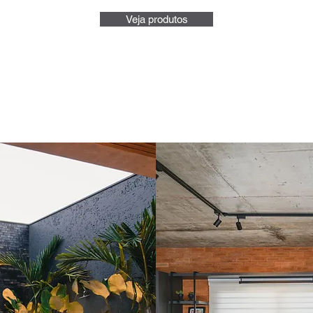
Veja produtos