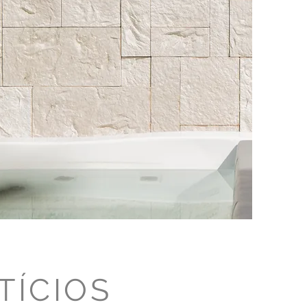
TÍCIOS